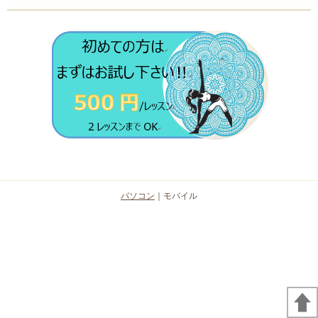
パソコン
｜モバイル