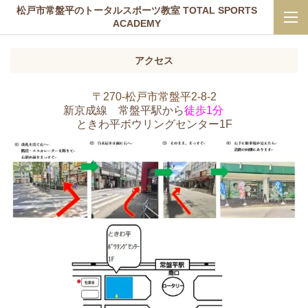
松戸市常盤平のトータルスポーツ教室 TOTAL SPORTS
ACADEMY
アクセス
〒270-松戸市常盤平2-8-2
新京成線 常盤平駅から
徒歩1分
ときわ平ボウリングセンター1F