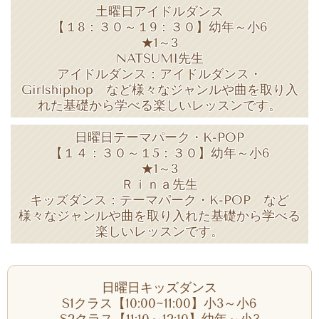
土曜日アイドルダンス
【１8：３０～１9：３０】幼年～小6
★1～3
NATSUMI先生
アイドルダンス：
アイドルダンス・
Girlshiphop など様々なジャンルや曲を取り入
れた基礎から学べる楽しいレッスンです。
日曜日テーマパーク・K-POP
【１４：３０～１5：３０】幼年～小6
★1～3
Ｒｉｎａ先生
キッズダンス：
テーマパーク・K-POP など
様々なジャンルや曲を取り入れた基礎から学べる
楽しいレッスンです。
日曜日キッズダンス
S1クラス【10:00~11:00】小3～小6