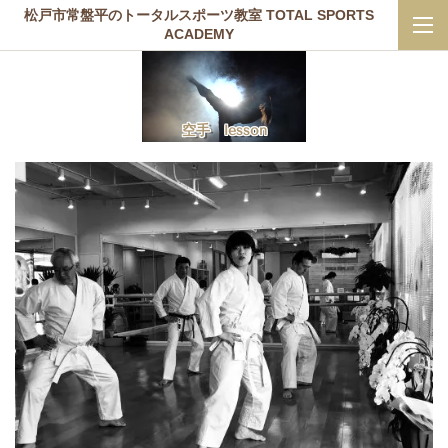
松戸市常盤平のトータルスポーツ教室 TOTAL SPORTS
ACADEMY
空手 lesson