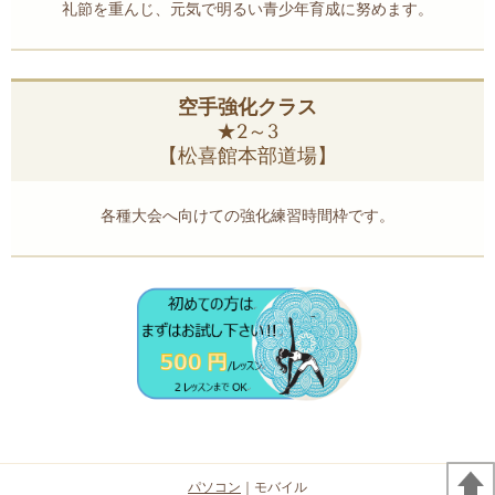
礼節を重んじ、元気で明るい青少年育成に努めます。
空手強化クラス
★2～3
【松喜館本部道場】
各種大会へ向けての強化練習時間枠です。
パソコン
｜モバイル