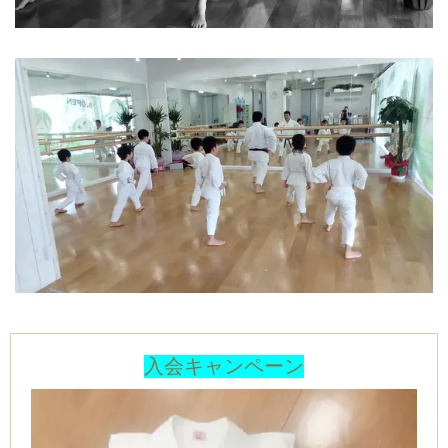
入会キャンペーン