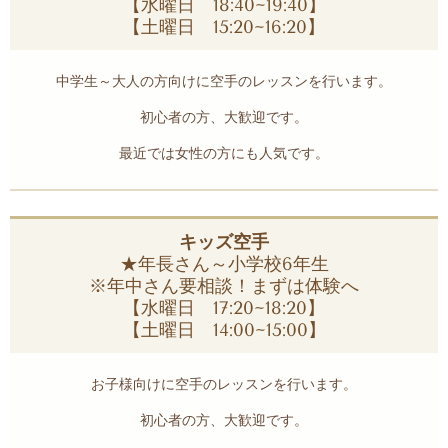
【水曜日 18:40~19:40】
【土曜日 15:20~16:20】
中学生～大人の方向けに空手のレッスンを行います。
初心者の方、大歓迎です。
最近では女性の方にも人気です。
キッズ空手
★年長さん～小学校6年生
※年中さん要相談！まずは体験へ
【水曜日 17:20~18:20】
【土曜日 14:00~15:00】
お子様向けに空手のレッスンを行います。
初心者の方、大歓迎です。